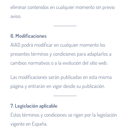
eliminar contenidos en cualquier momento sin previo
aviso.
6. Modificaciones
AIAD podrá modificar en cualquier momento los
presentes términos y condiciones para adaptarlos a
cambios normativos o a la evolución del sitio web.
Las modificaciones serán publicadas en esta misma
página y entrarán en vigor desde su publicación.
7. Legislación aplicable
Estos términos y condiciones se rigen por la legislación
vigente en España.