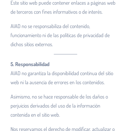
Este sitio web puede contener enlaces a páginas web
de terceros con fines informativos o de interés.
AIAD no se responsabiliza del contenido,
funcionamiento ni de las políticas de privacidad de
dichos sitios externos.
5. Responsabilidad
AIAD no garantiza la disponibilidad continua del sitio
web ni la ausencia de errores en los contenidos.
Asimismo, no se hace responsable de los daños o
perjuicios derivados del uso de la información
contenida en el sitio web.
Nos reservamos el derecho de modificar, actualizar o