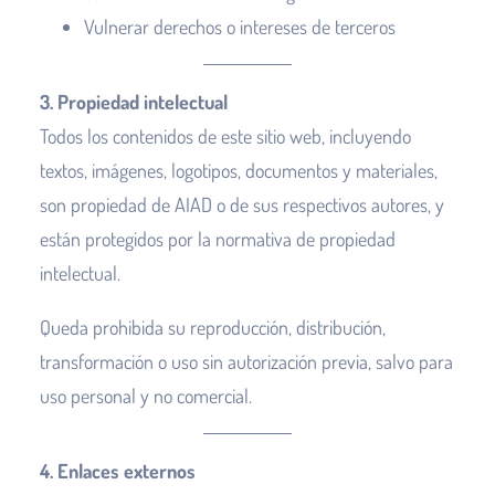
Vulnerar derechos o intereses de terceros
3. Propiedad intelectual
Todos los contenidos de este sitio web, incluyendo
textos, imágenes, logotipos, documentos y materiales,
son propiedad de AIAD o de sus respectivos autores, y
están protegidos por la normativa de propiedad
intelectual.
Queda prohibida su reproducción, distribución,
transformación o uso sin autorización previa, salvo para
uso personal y no comercial.
4. Enlaces externos