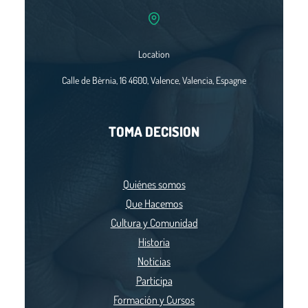
Location
Calle de Bèrnia, 16 4600, Valence, Valencia, Espagne
TOMA DECISION
Quiénes somos
Que Hacemos
Cultura y Comunidad
Historia
Noticias
Participa
Formación y Cursos