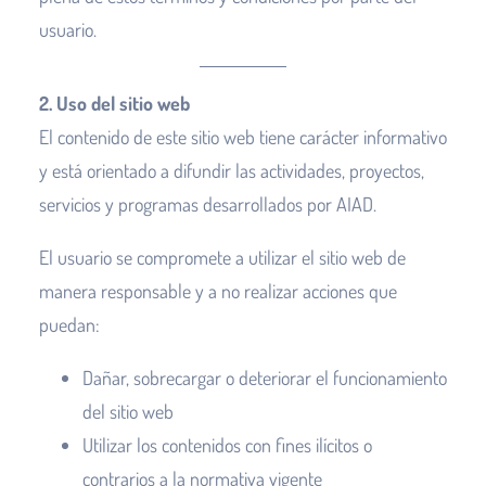
usuario.
2. Uso del sitio web
El contenido de este sitio web tiene carácter informativo
y está orientado a difundir las actividades, proyectos,
servicios y programas desarrollados por AIAD.
El usuario se compromete a utilizar el sitio web de
manera responsable y a no realizar acciones que
puedan:
Dañar, sobrecargar o deteriorar el funcionamiento
del sitio web
Utilizar los contenidos con fines ilícitos o
contrarios a la normativa vigente