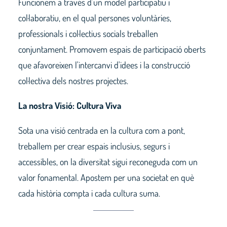
Funcionem a través d'un model participatiu i
col·laboratiu, en el qual persones voluntàries,
professionals i col·lectius socials treballen
conjuntament. Promovem espais de participació oberts
que afavoreixen l'intercanvi d'idees i la construcció
col·lectiva dels nostres projectes.
La nostra Visió: Cultura Viva
Sota una visió centrada en la cultura com a pont,
treballem per crear espais inclusius, segurs i
accessibles, on la diversitat sigui reconeguda com un
valor fonamental. Apostem per una societat en què
cada història compta i cada cultura suma.