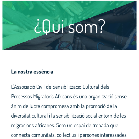
¿Qui som?
La nostra essència
L'Associació Civil de Sensibilització Cultural dels
Processos Migratoris Africans és una organització sense
ànim de lucre compromesa amb la promoció de la
diversitat cultural i la sensibilització social entorn de les
migracions africanes. Som un espai de trobada que
connecta comunitats, col·lectius i persones interessades