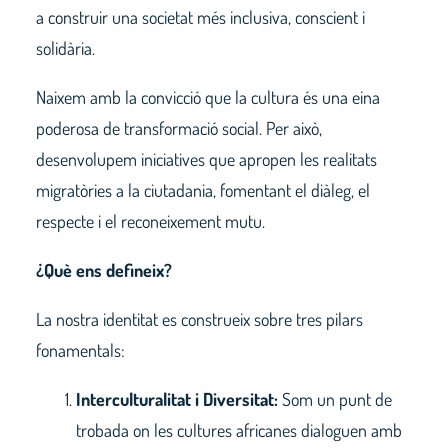
a construir una societat més inclusiva, conscient i
solidària.
Naixem amb la convicció que la cultura és una eina
poderosa de transformació social. Per això,
desenvolupem iniciatives que apropen les realitats
migratòries a la ciutadania, fomentant el diàleg, el
respecte i el reconeixement mutu.
¿Què ens defineix?
La nostra identitat es construeix sobre tres pilars
fonamentals:
Interculturalitat i Diversitat:
Som un punt de
trobada on les cultures africanes dialoguen amb