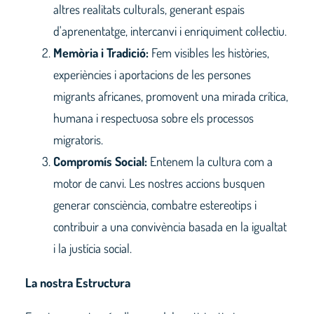
altres realitats culturals, generant espais
d'aprenentatge, intercanvi i enriquiment col·lectiu.
Memòria i Tradició:
Fem visibles les històries,
experiències i aportacions de les persones
migrants africanes, promovent una mirada crítica,
humana i respectuosa sobre els processos
migratoris.
Compromís Social:
Entenem la cultura com a
motor de canvi. Les nostres accions busquen
generar consciència, combatre estereotips i
contribuir a una convivència basada en la igualtat
i la justícia social.
La nostra Estructura